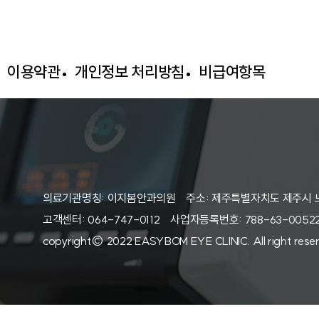
이용약관
개인정보 처리방침
비급여항목
의료기관명칭: 이지봄안과의원 주소: 제주특별자치도 제주시 
고객센터: 064-747-0112 사업자등록번호: 788-63-005
copyright© 2022 EASYBOM EYE CLINIC. All right rese