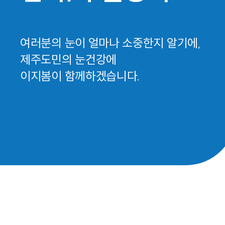
여러분의 눈이 얼마나 소중한지 알기에,
제주도민의 눈건강에
이지봄이 함께하겠습니다.