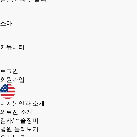
소아
커뮤니티
로그인
회원가입
이지봄안과 소개
의료진 소개
검사/수술장비
병원 둘러보기