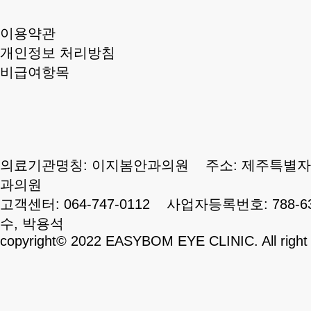
이용약관
개인정보 처리방침
비급여항목
의료기관명칭: 이지봄안과의원 주소: 제주특별자치
과의원
고객센터: 064-747-0112 사업자등록번호: 788-
수, 박용석
copyright© 2022 EASYBOM EYE CLINIC. All right 