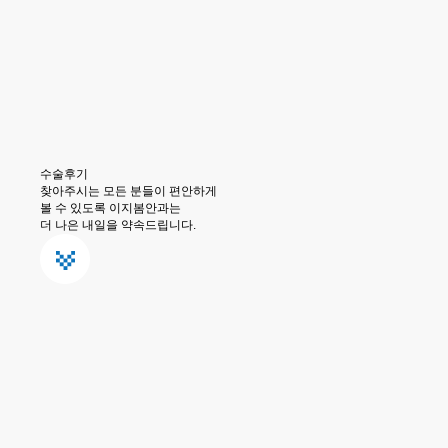
수술후기
찾아주시는 모든 분들이 편안하게
볼 수 있도록 이지봄안과는
더 나은 내일을 약속드립니다.