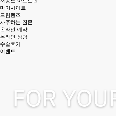
저농도 아트로핀
마이사이트
드림렌즈
자주하는 질문
온라인 예약
온라인 상담
수술후기
이벤트