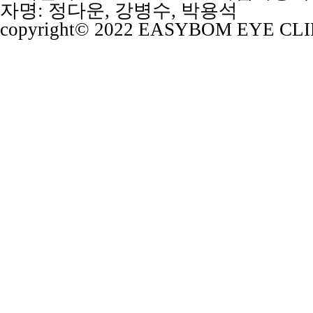
자명: 정다운, 강병수, 박용석
copyright© 2022 EASYBOM EYE CLINIC