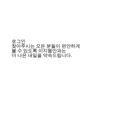
로그인
찾아주시는 모든 분들이 편안하게
볼 수 있도록 이지봄안과는
더 나은 내일을 약속드립니다.