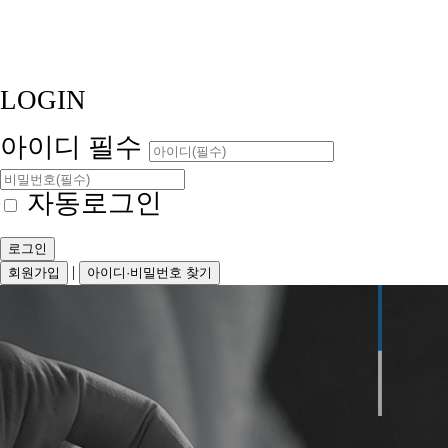
LOGIN
아이디
필수
자동로그인
로그인
|
회원가입
아이디·비밀번호 찾기