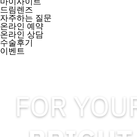
마이사이트
드림렌즈
자주하는 질문
온라인 예약
온라인 상담
수술후기
이벤트