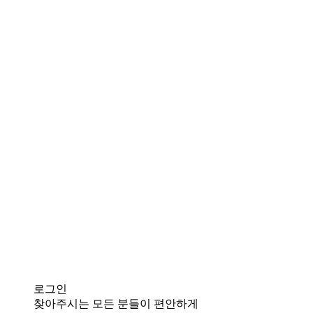
로그인
찾아주시는 모든 분들이 편안하게