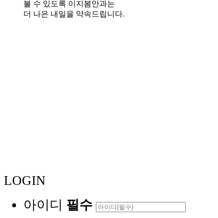
볼 수 있도록 이지봄안과는
더 나은 내일을 약속드립니다.
LOGIN
아이디
필수