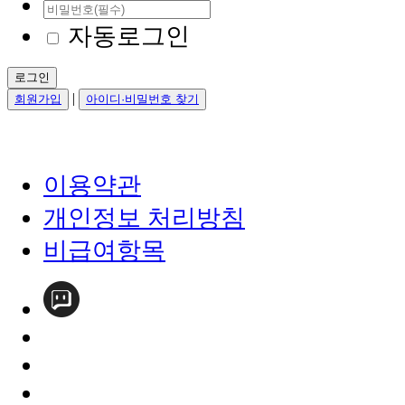
자동로그인
로그인
|
회원가입
아이디·비밀번호 찾기
이용약관
개인정보 처리방침
비급여항목