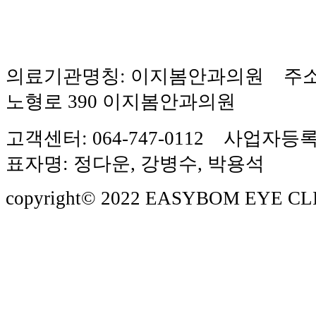
의료기관명칭: 이지봄안과의원 주소
노형로 390 이지봄안과의원
고객센터: 064-747-0112 사업자등록번
표자명: 정다운, 강병수, 박용석
copyright© 2022 EASYBOM EYE CLINIC