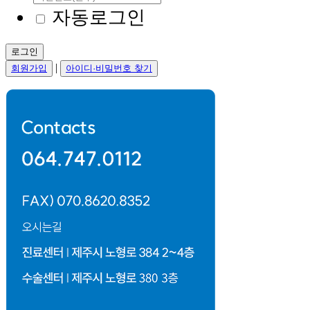
자동로그인
로그인
|
회원가입
아이디·비밀번호 찾기