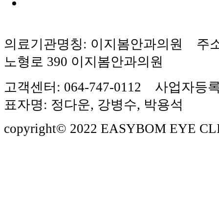
의료기관명칭: 이지봄안과의원 주소
노형로 390 이지봄안과의원
고객센터: 064-747-0112 사업자등록번
표자명: 정다운, 강병수, 박용석
copyright© 2022 EASYBOM EYE CLINIC